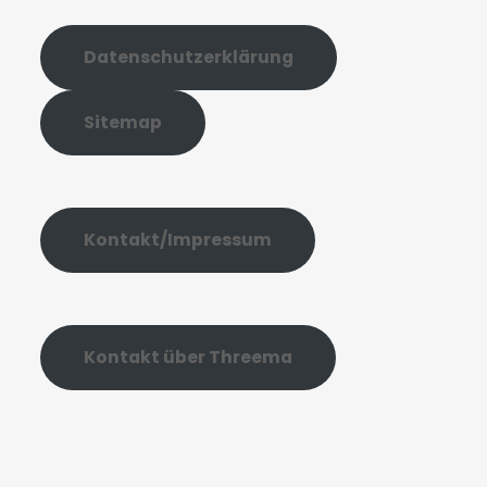
Datenschutzerklärung
Sitemap
Kontakt/Impressum
Kontakt über Threema