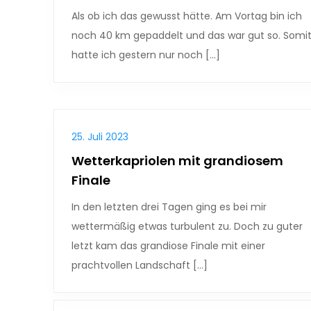
Als ob ich das gewusst hätte. Am Vortag bin ich
noch 40 km gepaddelt und das war gut so. Somi
hatte ich gestern nur noch […]
25. Juli 2023
Wetterkapriolen mit grandiosem
Finale
In den letzten drei Tagen ging es bei mir
wettermäßig etwas turbulent zu. Doch zu guter
letzt kam das grandiose Finale mit einer
prachtvollen Landschaft […]