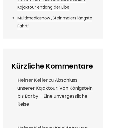
Kajaktour entlang der Elbe
Multimediashow „Steinmaiers längste
Fahrt“
Kürzliche Kommentare
Heiner Keller
zu
Abschluss
unserer Kajaktour: Von Königstein
bis Barby – Eine unvergessliche
Reise