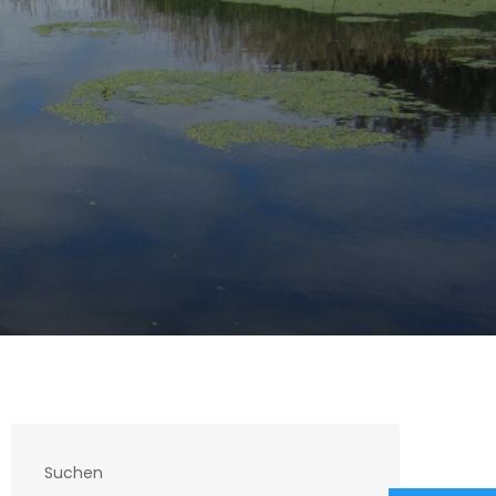
Suchen