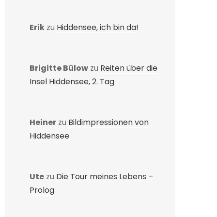
Erik
zu
Hiddensee, ich bin da!
Brigitte Bülow
zu
Reiten über die
Insel Hiddensee, 2. Tag
Heiner
zu
Bildimpressionen von
Hiddensee
Ute
zu
Die Tour meines Lebens –
Prolog