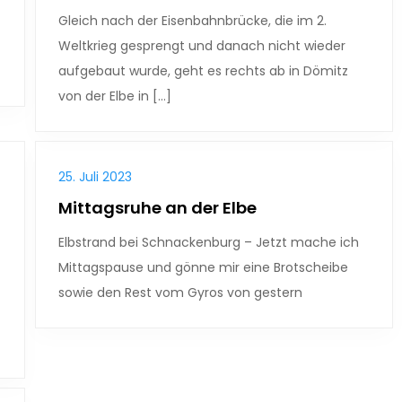
Gleich nach der Eisenbahnbrücke, die im 2.
t
Weltkrieg gesprengt und danach nicht wieder
aufgebaut wurde, geht es rechts ab in Dömitz
von der Elbe in […]
25. Juli 2023
Mittagsruhe an der Elbe
Elbstrand bei Schnackenburg – Jetzt mache ich
Mittagspause und gönne mir eine Brotscheibe
sowie den Rest vom Gyros von gestern