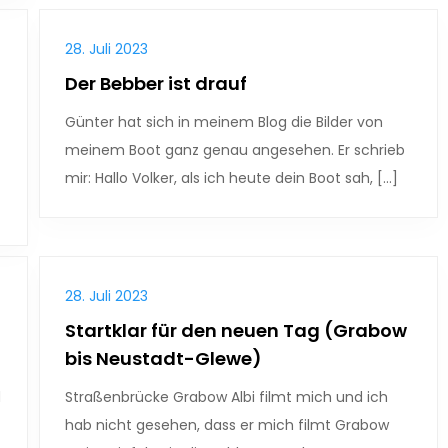
28. Juli 2023
Der Bebber ist drauf
Günter hat sich in meinem Blog die Bilder von
meinem Boot ganz genau angesehen. Er schrieb
mir: Hallo Volker, als ich heute dein Boot sah, […]
28. Juli 2023
Startklar für den neuen Tag (Grabow
bis Neustadt-Glewe)
d
Straßenbrücke Grabow Albi filmt mich und ich
hab nicht gesehen, dass er mich filmt Grabow