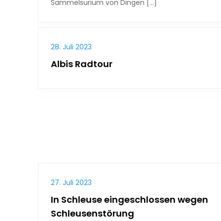
Sammelsurium von Dingen […]
28. Juli 2023
Albis Radtour
27. Juli 2023
In Schleuse eingeschlossen wegen
Schleusenstörung