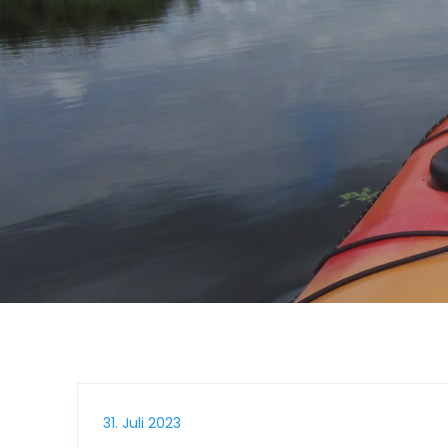
31. Juli 2023