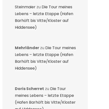
Steinmaier
zu
Die Tour meines
Lebens – letzte Etappe (Hafen
Barhöft bis Vitte/Kloster auf
Hiddensee)
Mehrländer
zu
Die Tour meines
Lebens – letzte Etappe (Hafen
Barhöft bis Vitte/Kloster auf
Hiddensee)
Doris Scherret
zu
Die Tour
meines Lebens – letzte Etappe
(Hafen Barhöft bis Vitte/Kloster