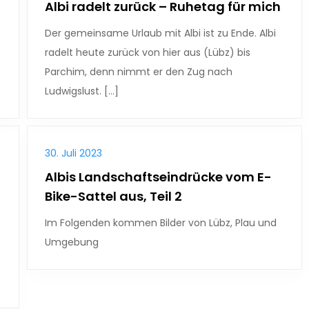
Albi radelt zurück – Ruhetag für mich
Der gemeinsame Urlaub mit Albi ist zu Ende. Albi
radelt heute zurück von hier aus (Lübz) bis
Parchim, denn nimmt er den Zug nach
Ludwigslust. […]
30. Juli 2023
Albis Landschaftseindrücke vom E-
Bike-Sattel aus, Teil 2
Im Folgenden kommen Bilder von Lübz, Plau und
Umgebung