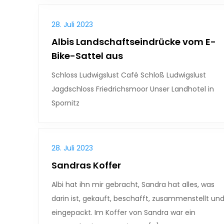
28. Juli 2023
Albis Landschaftseindrücke vom E-
Bike-Sattel aus
Schloss Ludwigslust Café Schloß Ludwigslust
Jagdschloss Friedrichsmoor Unser Landhotel in
Spornitz
28. Juli 2023
Sandras Koffer
Albi hat ihn mir gebracht, Sandra hat alles, was
darin ist, gekauft, beschafft, zusammenstellt un
eingepackt. Im Koffer von Sandra war ein