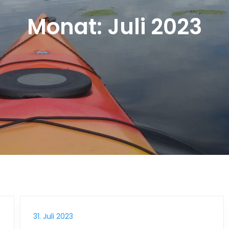
Monat:
Juli 2023
31. Juli 2023