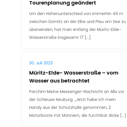
Tourenplanung geändert
Um den Höhenunterschied von immerhin 49 m
zwischen Dömitz an der Elbe und Plau am See zu
überwinden, hat man entlang der Müritz-Elde-
Wasserstraße insgesamt 17 […]
30. Juli 2023
Müritz-Elde- Wasserstraße – vom
Wasser aus betrachtet
Parchim Meine Messenger-Nachricht an Albi vor
der Schleuse Neuburg: „Jetzt habe ich mein
Handy aus der Schutzhülle genommen, 2
Motorboote mit Männern, die furchtbar dicke […]