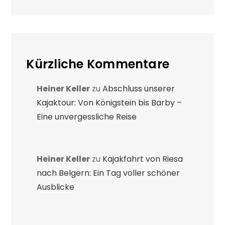
Kürzliche Kommentare
Heiner Keller
zu
Abschluss unserer
Kajaktour: Von Königstein bis Barby –
Eine unvergessliche Reise
Heiner Keller
zu
Kajakfahrt von Riesa
nach Belgern: Ein Tag voller schöner
Ausblicke