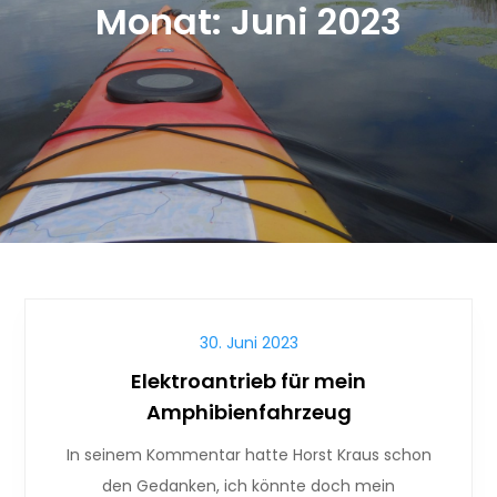
Monat:
Juni 2023
30. Juni 2023
Elektroantrieb für mein
Amphibienfahrzeug
In seinem Kommentar hatte Horst Kraus schon
den Gedanken, ich könnte doch mein