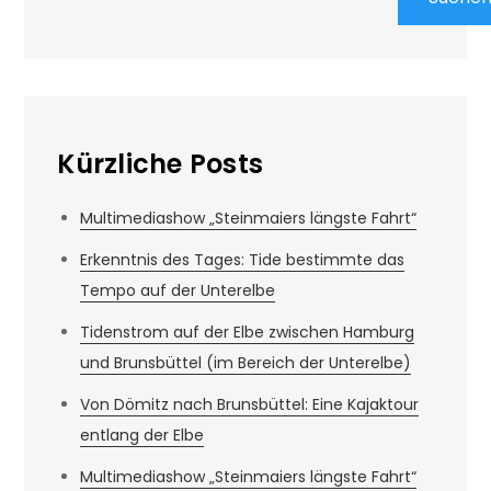
Kürzliche Posts
Multimediashow „Steinmaiers längste Fahrt“
Erkenntnis des Tages: Tide bestimmte das
Tempo auf der Unterelbe
Tidenstrom auf der Elbe zwischen Hamburg
und Brunsbüttel (im Bereich der Unterelbe)
Von Dömitz nach Brunsbüttel: Eine Kajaktour
entlang der Elbe
Multimediashow „Steinmaiers längste Fahrt“