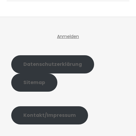
Anmelden
Datenschutzerklärung
Sitemap
Kontakt/Impressum