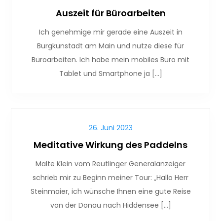
Auszeit für Büroarbeiten
Ich genehmige mir gerade eine Auszeit in
Burgkunstadt am Main und nutze diese für
Büroarbeiten. Ich habe mein mobiles Büro mit
Tablet und Smartphone ja […]
26. Juni 2023
Meditative Wirkung des Paddelns
Malte Klein vom Reutlinger Generalanzeiger
schrieb mir zu Beginn meiner Tour: „Hallo Herr
Steinmaier, ich wünsche Ihnen eine gute Reise
von der Donau nach Hiddensee […]