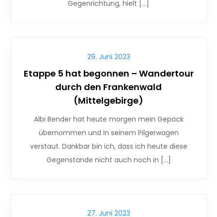
Gegenrichtung, hielt […]
29. Juni 2023
Etappe 5 hat begonnen – Wandertour
durch den Frankenwald
(Mittelgebirge)
Albi Bender hat heute morgen mein Gepäck
übernommen und in seinem Pilgerwagen
verstaut. Dankbar bin ich, dass ich heute diese
Gegenstände nicht auch noch in […]
27. Juni 2023