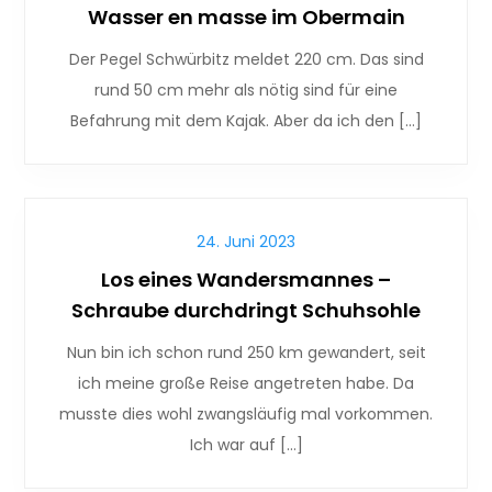
Wasser en masse im Obermain
Der Pegel Schwürbitz meldet 220 cm. Das sind
rund 50 cm mehr als nötig sind für eine
Befahrung mit dem Kajak. Aber da ich den […]
24. Juni 2023
Los eines Wandersmannes –
Schraube durchdringt Schuhsohle
Nun bin ich schon rund 250 km gewandert, seit
ich meine große Reise angetreten habe. Da
musste dies wohl zwangsläufig mal vorkommen.
Ich war auf […]