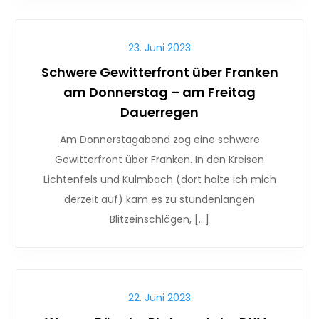
23. Juni 2023
Schwere Gewitterfront über Franken
am Donnerstag – am Freitag
Dauerregen
Am Donnerstagabend zog eine schwere
Gewitterfront über Franken. In den Kreisen
Lichtenfels und Kulmbach (dort halte ich mich
derzeit auf) kam es zu stundenlangen
Blitzeinschlägen, […]
22. Juni 2023