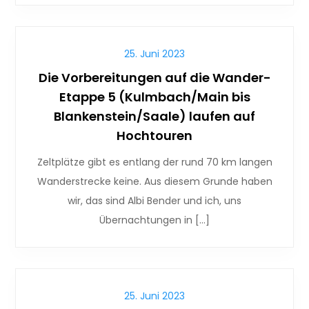
25. Juni 2023
Die Vorbereitungen auf die Wander-
Etappe 5 (Kulmbach/Main bis
Blankenstein/Saale) laufen auf
Hochtouren
Zeltplätze gibt es entlang der rund 70 km langen
Wanderstrecke keine. Aus diesem Grunde haben
wir, das sind Albi Bender und ich, uns
Übernachtungen in […]
25. Juni 2023