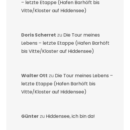
– letzte Etappe (Hafen Barhöft bis
Vitte/Kloster auf Hiddensee)
Doris Scherret
zu
Die Tour meines
Lebens – letzte Etappe (Hafen Barhöft
bis Vitte/Kloster auf Hiddensee)
Walter Ott
zu
Die Tour meines Lebens –
letzte Etappe (Hafen Barhöft bis
Vitte/Kloster auf Hiddensee)
Günter
zu
Hiddensee, ich bin da!