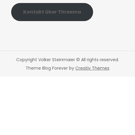
Kontakt über Threema
Copyright Volker Steinmaier © All rights reserved.
Theme Blog Forever by
Creativ Themes