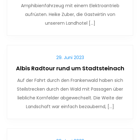
Amphibienfahrzeug mit einem Elektroantrieb
aufrüsten. Heike Zuber, die Gastwirtin von
unserem Landhotel […]
29. Juni 2023
Albis Radtour rund um Stadtsteinach
Auf der Fahrt durch den Frankenwald haben sich
Steilstrecken durch den Wald mit Passagen über
liebliche Kornfelder abgewechselt. Die Weite der
Landschaft war einfach bezaubernd, […]