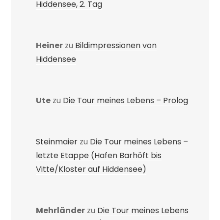
Hiddensee, 2. Tag
Heiner
zu
Bildimpressionen von
Hiddensee
Ute
zu
Die Tour meines Lebens – Prolog
Steinmaier
zu
Die Tour meines Lebens –
letzte Etappe (Hafen Barhöft bis
Vitte/Kloster auf Hiddensee)
Mehrländer
zu
Die Tour meines Lebens