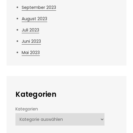
September 2023
August 2023
Juli 2023
Juni 2023
Mai 2023
Kategorien
Kategorien