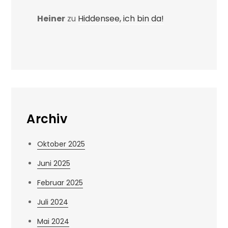
Heiner
zu
Hiddensee, ich bin da!
Archiv
Oktober 2025
Juni 2025
Februar 2025
Juli 2024
Mai 2024