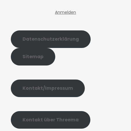
Anmelden
Datenschutzerklärung
Sitemap
Kontakt/Impressum
Kontakt über Threema