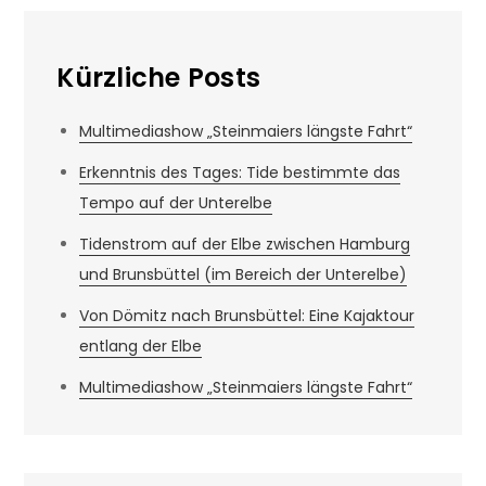
Kürzliche Posts
Multimediashow „Steinmaiers längste Fahrt“
Erkenntnis des Tages: Tide bestimmte das
Tempo auf der Unterelbe
Tidenstrom auf der Elbe zwischen Hamburg
und Brunsbüttel (im Bereich der Unterelbe)
Von Dömitz nach Brunsbüttel: Eine Kajaktour
entlang der Elbe
Multimediashow „Steinmaiers längste Fahrt“