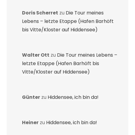
Doris Scherret
zu
Die Tour meines
Lebens – letzte Etappe (Hafen Barhöft
bis Vitte/Kloster auf Hiddensee)
Walter Ott
zu
Die Tour meines Lebens –
letzte Etappe (Hafen Barhöft bis
Vitte/Kloster auf Hiddensee)
Günter
zu
Hiddensee, ich bin da!
Heiner
zu
Hiddensee, ich bin da!