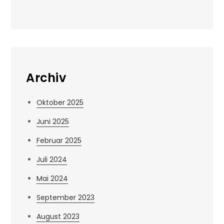
Archiv
Oktober 2025
Juni 2025
Februar 2025
Juli 2024
Mai 2024
September 2023
August 2023