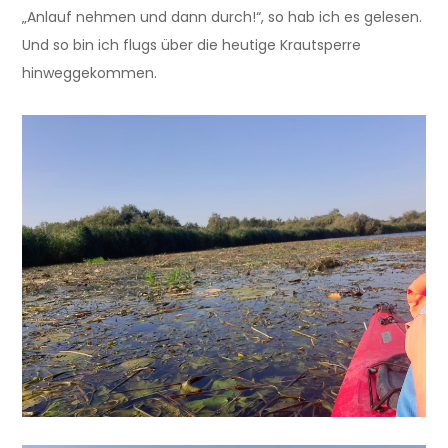
„Anlauf nehmen und dann durch!“, so hab ich es gelesen.
Und so bin ich flugs über die heutige Krautsperre
hinweggekommen.