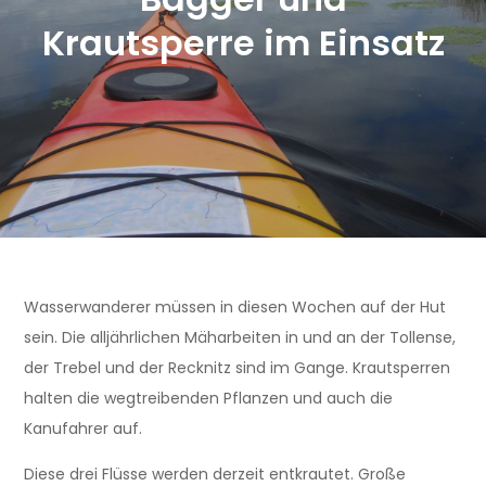
Krautsperre im Einsatz
Wasserwanderer müssen in diesen Wochen auf der Hut
sein. Die alljährlichen Mäharbeiten in und an der Tollense,
der Trebel und der Recknitz sind im Gange. Krautsperren
halten die weg­treibenden Pflanzen und auch die
Kanufahrer auf.
Diese drei Flüsse werden derzeit entkrautet. Große