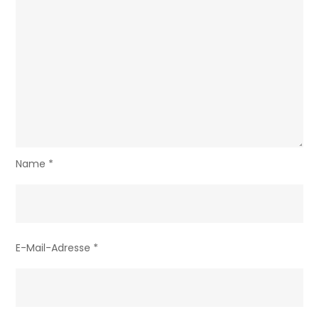
Name
*
E-Mail-Adresse
*