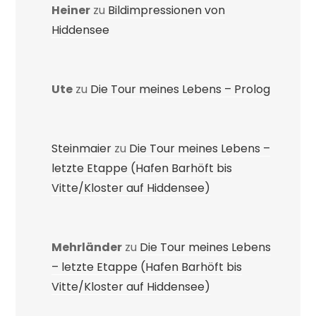
Heiner
zu
Bildimpressionen von
Hiddensee
Ute
zu
Die Tour meines Lebens – Prolog
Steinmaier
zu
Die Tour meines Lebens –
letzte Etappe (Hafen Barhöft bis
Vitte/Kloster auf Hiddensee)
Mehrländer
zu
Die Tour meines Lebens
– letzte Etappe (Hafen Barhöft bis
Vitte/Kloster auf Hiddensee)