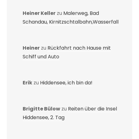
Heiner Keller
zu
Malerweg, Bad
Schandau, Kirnitzschtalbahn,Wasserfall
Heiner
zu
Rückfahrt nach Hause mit
Schiff und Auto
Erik
zu
Hiddensee, ich bin da!
Brigitte Bülow
zu
Reiten über die Insel
Hiddensee, 2. Tag