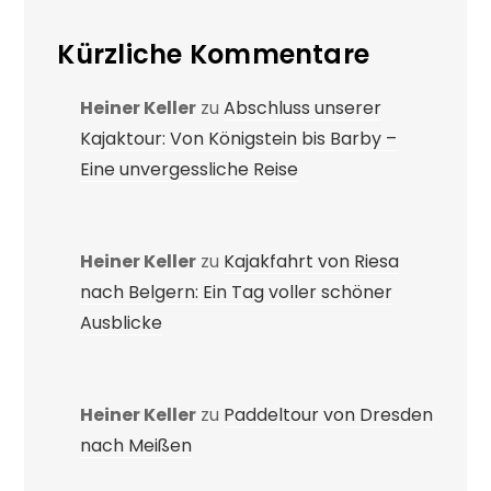
Kürzliche Kommentare
Heiner Keller
zu
Abschluss unserer
Kajaktour: Von Königstein bis Barby –
Eine unvergessliche Reise
Heiner Keller
zu
Kajakfahrt von Riesa
nach Belgern: Ein Tag voller schöner
Ausblicke
Heiner Keller
zu
Paddeltour von Dresden
nach Meißen