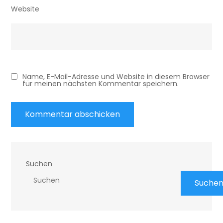
Website
Name, E-Mail-Adresse und Website in diesem Browser
für meinen nächsten Kommentar speichern.
Suchen
Suche