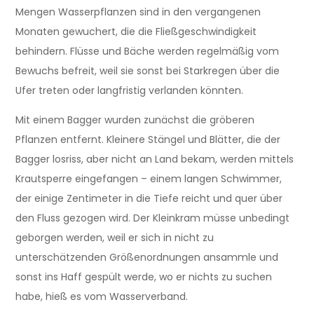
Mengen Wasserpflanzen sind in den vergangenen
Monaten gewuchert, die die Fließgeschwindigkeit
behindern. Flüsse und Bäche werden regelmäßig vom
Bewuchs befreit, weil sie sonst bei Starkregen über die
Ufer treten oder langfristig verlanden könnten.
Mit einem Bagger wurden zunächst die gröberen
Pflanzen entfernt. Kleinere Stängel und Blätter, die der
Bagger losriss, aber nicht an Land bekam, werden mittels
Krautsperre eingefangen – einem langen Schwimmer,
der einige Zentimeter in die Tiefe reicht und quer über
den Fluss gezogen wird. Der Kleinkram müsse unbedingt
geborgen werden, weil er sich in nicht zu
unterschätzenden Größenordnungen ansammle und
sonst ins Haff gespült werde, wo er nichts zu suchen
habe, hieß es vom Wasserverband.