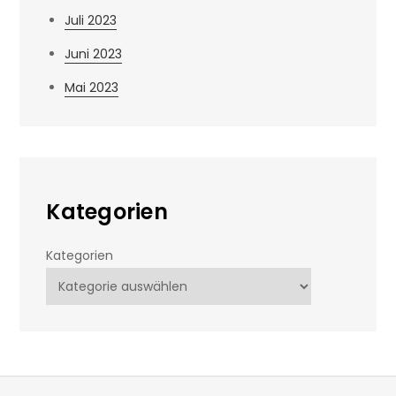
Juli 2023
Juni 2023
Mai 2023
Kategorien
Kategorien