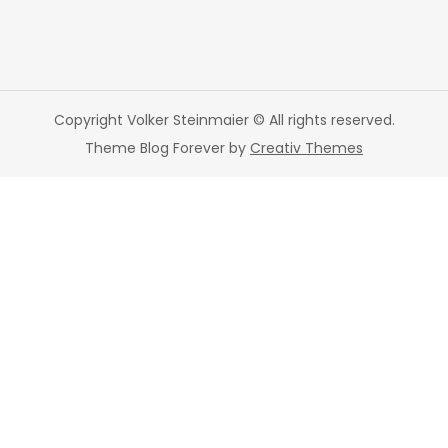
Copyright Volker Steinmaier © All rights reserved.
Theme Blog Forever by
Creativ Themes