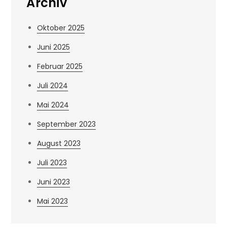
Archiv
Oktober 2025
Juni 2025
Februar 2025
Juli 2024
Mai 2024
September 2023
August 2023
Juli 2023
Juni 2023
Mai 2023