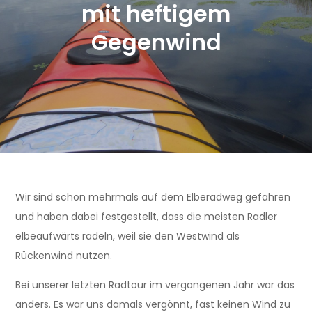
mit heftigem
Gegenwind
Wir sind schon mehrmals auf dem Elberadweg gefahren
und haben dabei festgestellt, dass die meisten Radler
elbeaufwärts radeln, weil sie den Westwind als
Rückenwind nutzen.
Bei unserer letzten Radtour im vergangenen Jahr war das
anders. Es war uns damals vergönnt, fast keinen Wind zu