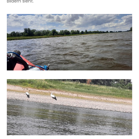
Bildern sieht.