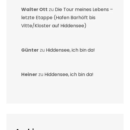
Walter Ott
zu
Die Tour meines Lebens –
letzte Etappe (Hafen Barhöft bis
Vitte/Kloster auf Hiddensee)
Günter
zu
Hiddensee, ich bin da!
Heiner
zu
Hiddensee, ich bin da!