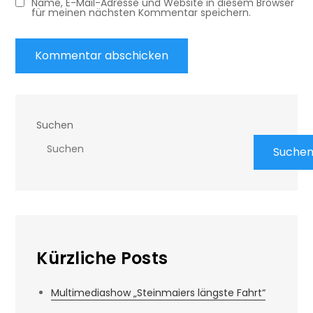
Name, E-Mail-Adresse und Website in diesem Browser
für meinen nächsten Kommentar speichern.
Suchen
Suche
Kürzliche Posts
Multimediashow „Steinmaiers längste Fahrt“