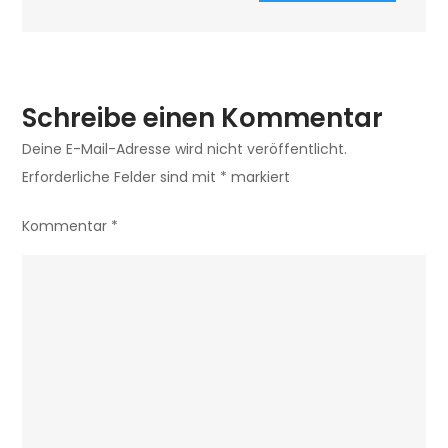
Schreibe einen Kommentar
Deine E-Mail-Adresse wird nicht veröffentlicht.
Erforderliche Felder sind mit
*
markiert
Kommentar
*