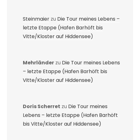
Steinmaier
zu
Die Tour meines Lebens –
letzte Etappe (Hafen Barhöft bis
Vitte/Kloster auf Hiddensee)
Mehrländer
zu
Die Tour meines Lebens
– letzte Etappe (Hafen Barhöft bis
Vitte/Kloster auf Hiddensee)
Doris Scherret
zu
Die Tour meines
Lebens – letzte Etappe (Hafen Barhöft
bis Vitte/Kloster auf Hiddensee)