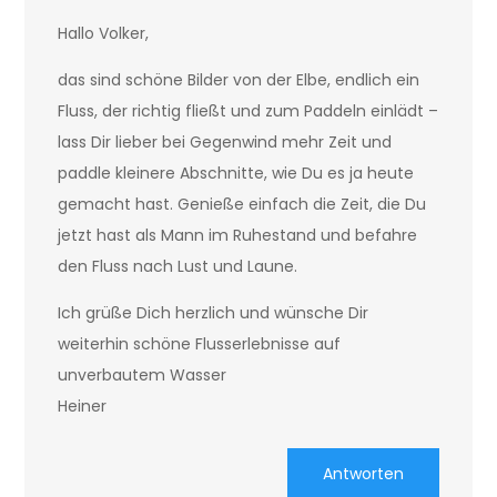
Hallo Volker,
das sind schöne Bilder von der Elbe, endlich ein
Fluss, der richtig fließt und zum Paddeln einlädt –
lass Dir lieber bei Gegenwind mehr Zeit und
paddle kleinere Abschnitte, wie Du es ja heute
gemacht hast. Genieße einfach die Zeit, die Du
jetzt hast als Mann im Ruhestand und befahre
den Fluss nach Lust und Laune.
Ich grüße Dich herzlich und wünsche Dir
weiterhin schöne Flusserlebnisse auf
unverbautem Wasser
Heiner
Antworten