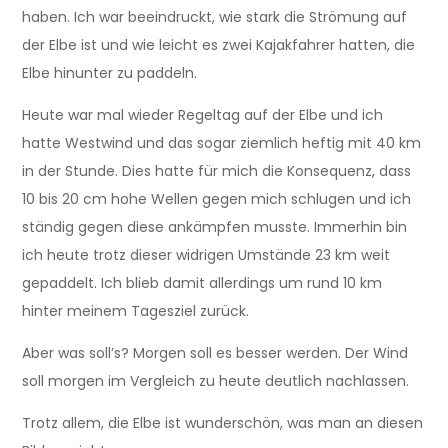
haben. Ich war beeindruckt, wie stark die Strömung auf
der Elbe ist und wie leicht es zwei Kajakfahrer hatten, die
Elbe hinunter zu paddeln.
Heute war mal wieder Regeltag auf der Elbe und ich
hatte Westwind und das sogar ziemlich heftig mit 40 km
in der Stunde. Dies hatte für mich die Konsequenz, dass
10 bis 20 cm hohe Wellen gegen mich schlugen und ich
ständig gegen diese ankämpfen musste. Immerhin bin
ich heute trotz dieser widrigen Umstände 23 km weit
gepaddelt. Ich blieb damit allerdings um rund 10 km
hinter meinem Tagesziel zurück.
Aber was soll’s? Morgen soll es besser werden. Der Wind
soll morgen im Vergleich zu heute deutlich nachlassen.
Trotz allem, die Elbe ist wunderschön, was man an diesen