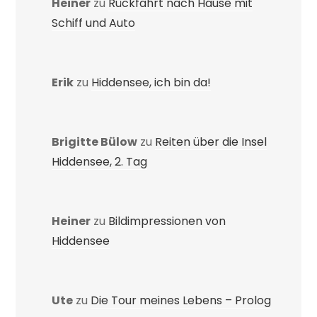
Heiner
zu
Rückfahrt nach Hause mit
Schiff und Auto
Erik
zu
Hiddensee, ich bin da!
Brigitte Bülow
zu
Reiten über die Insel
Hiddensee, 2. Tag
Heiner
zu
Bildimpressionen von
Hiddensee
Ute
zu
Die Tour meines Lebens – Prolog