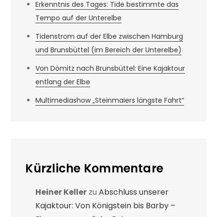
Erkenntnis des Tages: Tide bestimmte das
Tempo auf der Unterelbe
Tidenstrom auf der Elbe zwischen Hamburg
und Brunsbüttel (im Bereich der Unterelbe)
Von Dömitz nach Brunsbüttel: Eine Kajaktour
entlang der Elbe
Multimediashow „Steinmaiers längste Fahrt“
Kürzliche Kommentare
Heiner Keller
zu
Abschluss unserer
Kajaktour: Von Königstein bis Barby –