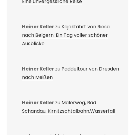
Eine unvergessliche Reise
Heiner Keller
zu
Kajakfahrt von Riesa
nach Belgern: Ein Tag voller schöner
Ausblicke
Heiner Keller
zu
Paddeltour von Dresden
nach Meißen
Heiner Keller
zu
Malerweg, Bad
Schandau, Kirnitzschtalbahn,Wasserfall