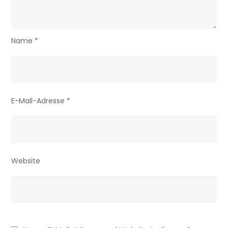
Name
*
E-Mail-Adresse
*
Website