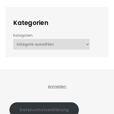
Kategorien
Kategorien
Anmelden
Datenschutzerklärung