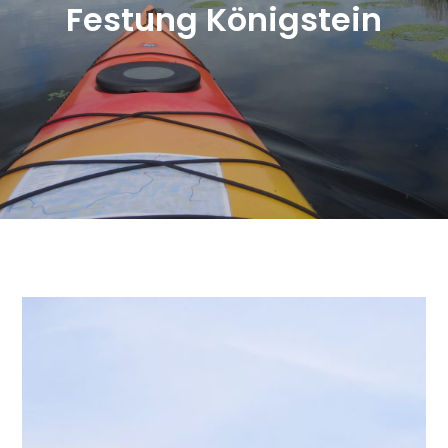
Festung Königstein