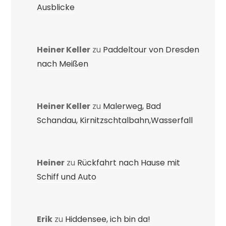
Ausblicke
Heiner Keller
zu
Paddeltour von Dresden
nach Meißen
Heiner Keller
zu
Malerweg, Bad
Schandau, Kirnitzschtalbahn,Wasserfall
Heiner
zu
Rückfahrt nach Hause mit
Schiff und Auto
Erik
zu
Hiddensee, ich bin da!