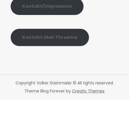
Kontakt/Impressum
Kontakt über Threema
Copyright Volker Steinmaier © All rights reserved.
Theme Blog Forever by
Creativ Themes