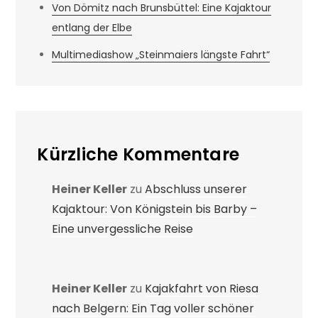
Von Dömitz nach Brunsbüttel: Eine Kajaktour
entlang der Elbe
Multimediashow „Steinmaiers längste Fahrt“
Kürzliche Kommentare
Heiner Keller
zu
Abschluss unserer
Kajaktour: Von Königstein bis Barby –
Eine unvergessliche Reise
Heiner Keller
zu
Kajakfahrt von Riesa
nach Belgern: Ein Tag voller schöner