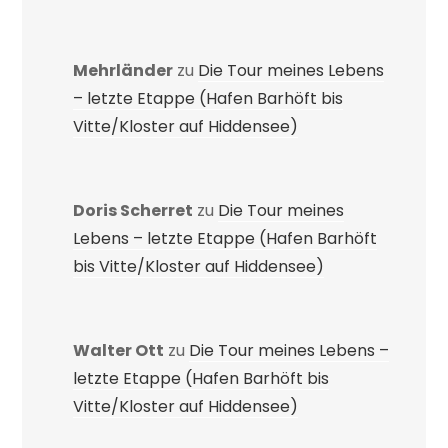
Mehrländer
zu
Die Tour meines Lebens
– letzte Etappe (Hafen Barhöft bis
Vitte/Kloster auf Hiddensee)
Doris Scherret
zu
Die Tour meines
Lebens – letzte Etappe (Hafen Barhöft
bis Vitte/Kloster auf Hiddensee)
Walter Ott
zu
Die Tour meines Lebens –
letzte Etappe (Hafen Barhöft bis
Vitte/Kloster auf Hiddensee)