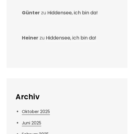
Günter
zu
Hiddensee, ich bin da!
Heiner
zu
Hiddensee, ich bin da!
Archiv
Oktober 2025
Juni 2025