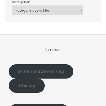
Kategorien
Anmelden
Datenschutzerklärung
Sitemap