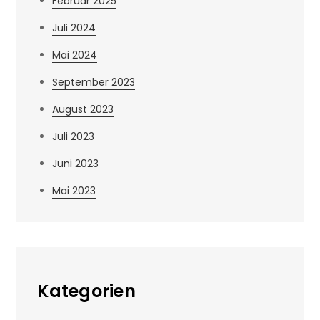
Februar 2025
Juli 2024
Mai 2024
September 2023
August 2023
Juli 2023
Juni 2023
Mai 2023
Kategorien