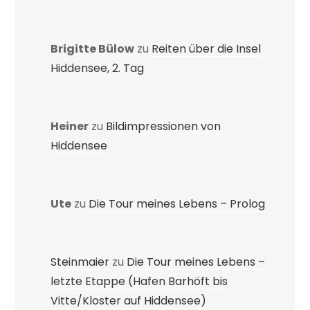
Brigitte Bülow
zu
Reiten über die Insel
Hiddensee, 2. Tag
Heiner
zu
Bildimpressionen von
Hiddensee
Ute
zu
Die Tour meines Lebens – Prolog
Steinmaier
zu
Die Tour meines Lebens –
letzte Etappe (Hafen Barhöft bis
Vitte/Kloster auf Hiddensee)