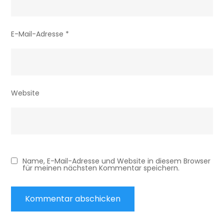
E-Mail-Adresse
*
Website
Name, E-Mail-Adresse und Website in diesem Browser
für meinen nächsten Kommentar speichern.