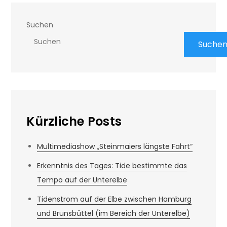
Suchen
Suche
Kürzliche Posts
Multimediashow „Steinmaiers längste Fahrt“
Erkenntnis des Tages: Tide bestimmte das
Tempo auf der Unterelbe
Tidenstrom auf der Elbe zwischen Hamburg
und Brunsbüttel (im Bereich der Unterelbe)