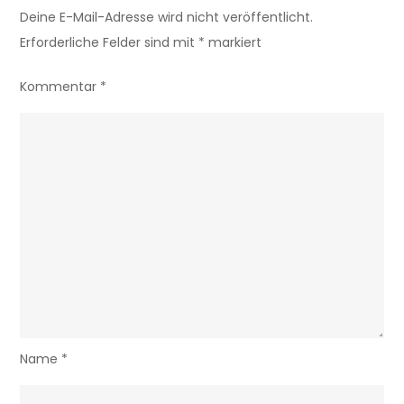
Deine E-Mail-Adresse wird nicht veröffentlicht.
Erforderliche Felder sind mit
*
markiert
Kommentar
*
Name
*