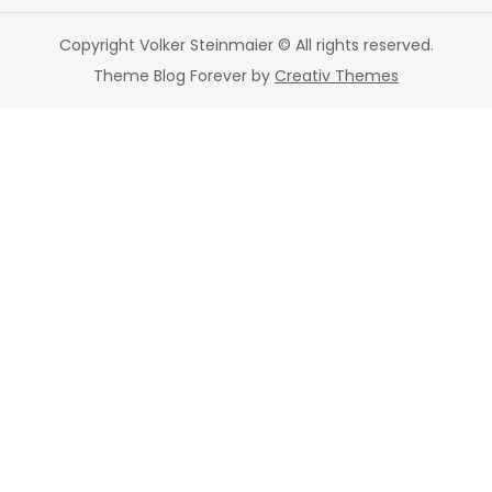
Copyright Volker Steinmaier © All rights reserved.
Theme Blog Forever by
Creativ Themes