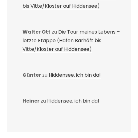
bis Vitte/Kloster auf Hiddensee)
Walter Ott
zu
Die Tour meines Lebens –
letzte Etappe (Hafen Barhöft bis
Vitte/Kloster auf Hiddensee)
Günter
zu
Hiddensee, ich bin da!
Heiner
zu
Hiddensee, ich bin da!