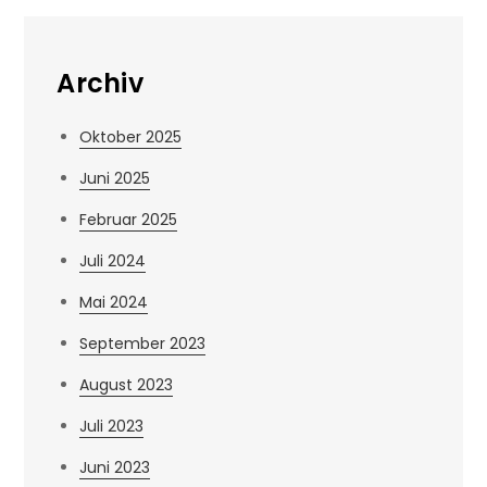
Archiv
Oktober 2025
Juni 2025
Februar 2025
Juli 2024
Mai 2024
September 2023
August 2023
Juli 2023
Juni 2023