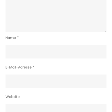
Name
*
E-Mail-Adresse
*
Website