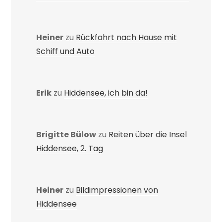
Heiner
zu
Rückfahrt nach Hause mit
Schiff und Auto
Erik
zu
Hiddensee, ich bin da!
Brigitte Bülow
zu
Reiten über die Insel
Hiddensee, 2. Tag
Heiner
zu
Bildimpressionen von
Hiddensee