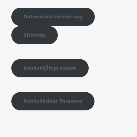
Datenschutzerklärung
Sitemap
Kontakt/Impressum
Kontakt über Threema