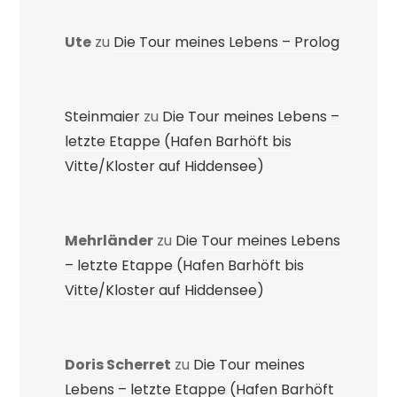
Ute
zu
Die Tour meines Lebens – Prolog
Steinmaier
zu
Die Tour meines Lebens –
letzte Etappe (Hafen Barhöft bis
Vitte/Kloster auf Hiddensee)
Mehrländer
zu
Die Tour meines Lebens
– letzte Etappe (Hafen Barhöft bis
Vitte/Kloster auf Hiddensee)
Doris Scherret
zu
Die Tour meines
Lebens – letzte Etappe (Hafen Barhöft