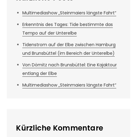
Multimediashow „Steinmaiers längste Fahrt“
Erkenntnis des Tages: Tide bestimmte das
Tempo auf der Unterelbe
Tidenstrom auf der Elbe zwischen Hamburg
und Brunsbüttel (im Bereich der Unterelbe)
Von Dömitz nach Brunsbüttel: Eine Kajaktour
entlang der Elbe
Multimediashow „Steinmaiers längste Fahrt“
Kürzliche Kommentare