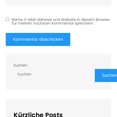
Name, E-Mail-Adresse und Website in diesem Browser
für meinen nächsten Kommentar speichern.
Suchen
Suche
Kürzliche Posts