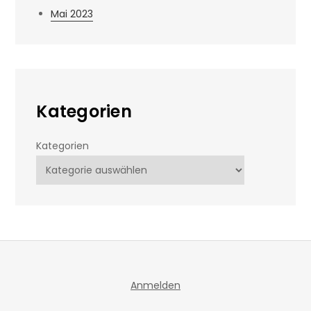
Mai 2023
Kategorien
Kategorien
Anmelden