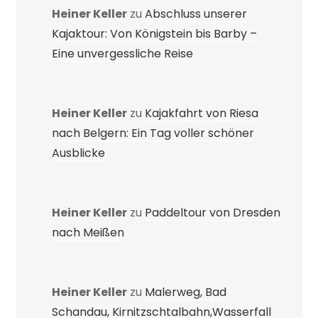
Heiner Keller
zu
Abschluss unserer
Kajaktour: Von Königstein bis Barby –
Eine unvergessliche Reise
Heiner Keller
zu
Kajakfahrt von Riesa
nach Belgern: Ein Tag voller schöner
Ausblicke
Heiner Keller
zu
Paddeltour von Dresden
nach Meißen
Heiner Keller
zu
Malerweg, Bad
Schandau, Kirnitzschtalbahn,Wasserfall