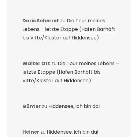
Doris Scherret
zu
Die Tour meines
Lebens – letzte Etappe (Hafen Barhöft
bis Vitte/Kloster auf Hiddensee)
Walter Ott
zu
Die Tour meines Lebens –
letzte Etappe (Hafen Barhöft bis
Vitte/Kloster auf Hiddensee)
Günter
zu
Hiddensee, ich bin da!
Heiner
zu
Hiddensee, ich bin da!