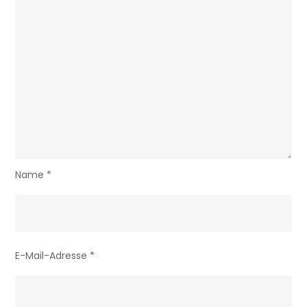
Name
*
E-Mail-Adresse
*