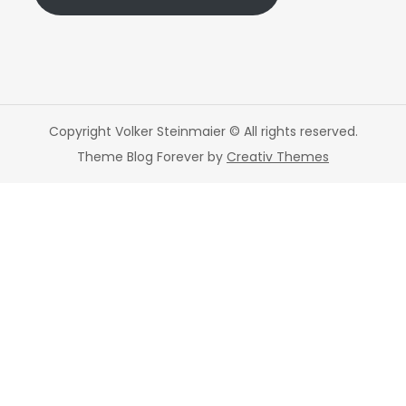
Copyright Volker Steinmaier © All rights reserved.
Theme Blog Forever by
Creativ Themes