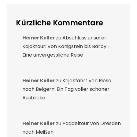
Kürzliche Kommentare
Heiner Keller
zu
Abschluss unserer
Kajaktour: Von Königstein bis Barby –
Eine unvergessliche Reise
Heiner Keller
zu
Kajakfahrt von Riesa
nach Belgern: Ein Tag voller schöner
Ausblicke
Heiner Keller
zu
Paddeltour von Dresden
nach Meißen