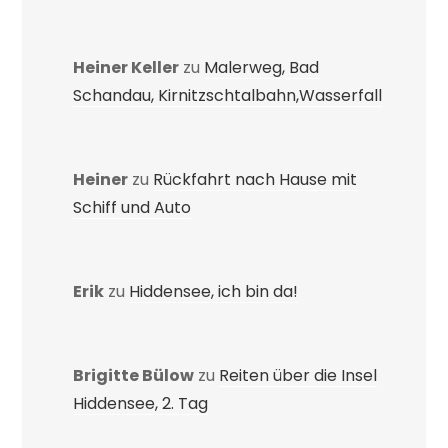
Heiner Keller
zu
Malerweg, Bad
Schandau, Kirnitzschtalbahn,Wasserfall
Heiner
zu
Rückfahrt nach Hause mit
Schiff und Auto
Erik
zu
Hiddensee, ich bin da!
Brigitte Bülow
zu
Reiten über die Insel
Hiddensee, 2. Tag