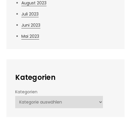
August 2023
Juli 2023
Juni 2023
Mai 2023
Kategorien
Kategorien