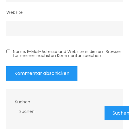
Website
Name, E-Mail-Adresse und Website in diesem Browser
für meinen nächsten Kommentar speichern.
Suchen
Suche