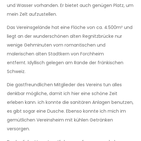
und Wasser vorhanden. Er bietet auch genügen Platz, um
mein Zelt aufzustellen.
Das Vereinsgelände hat eine Fläche von ca. 4.500m² und
liegt an der wunderschönen alten Regnitzbrücke nur
wenige Gehminuten vom romantischen und
malerischen alten Stadtkern von Forchheim
entfernt. Idyllisch gelegen am Rande der fränkischen
Schweiz.
Die gastfreundlichen Mitglieder des Vereins tun alles
denkbar mögliche, damit ich hier eine schöne Zeit
erleben kann. ich konnte die sanitären Anlagen benutzen,
es gibt sogar eine Dusche. Ebenso konnte ich mich im
gemütlichen Vereinsheim mit kühlen Getränken
versorgen.