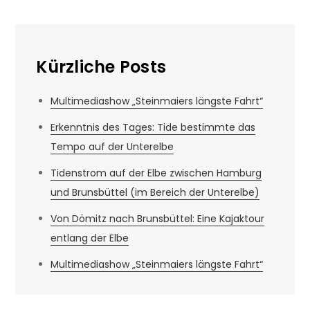
Kürzliche Posts
Multimediashow „Steinmaiers längste Fahrt“
Erkenntnis des Tages: Tide bestimmte das
Tempo auf der Unterelbe
Tidenstrom auf der Elbe zwischen Hamburg
und Brunsbüttel (im Bereich der Unterelbe)
Von Dömitz nach Brunsbüttel: Eine Kajaktour
entlang der Elbe
Multimediashow „Steinmaiers längste Fahrt“