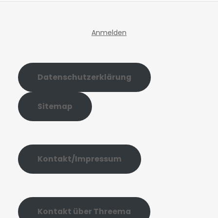
Anmelden
Datenschutzerklärung
Sitemap
Kontakt/Impressum
Kontakt über Threema