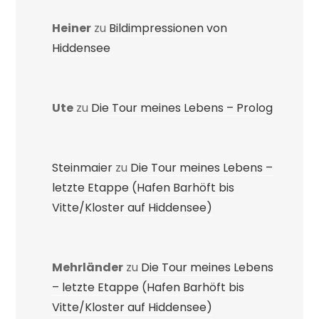
Heiner
zu
Bildimpressionen von
Hiddensee
Ute
zu
Die Tour meines Lebens – Prolog
Steinmaier
zu
Die Tour meines Lebens –
letzte Etappe (Hafen Barhöft bis
Vitte/Kloster auf Hiddensee)
Mehrländer
zu
Die Tour meines Lebens
– letzte Etappe (Hafen Barhöft bis
Vitte/Kloster auf Hiddensee)