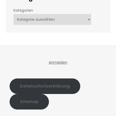
Kategorien
Anmelden
Datenschutzerklärung
Sitemap