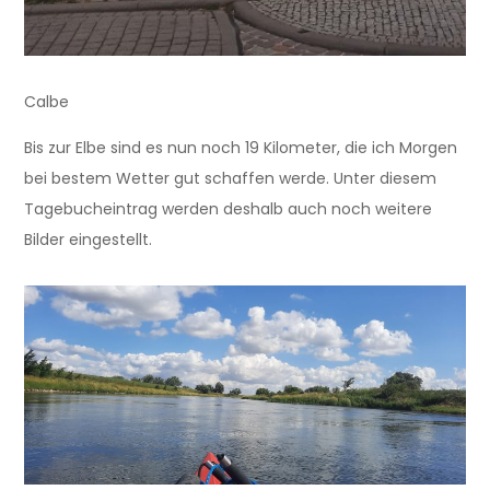
Calbe
Bis zur Elbe sind es nun noch 19 Kilometer, die ich Morgen
bei bestem Wetter gut schaffen werde. Unter diesem
Tagebucheintrag werden deshalb auch noch weitere
Bilder eingestellt.