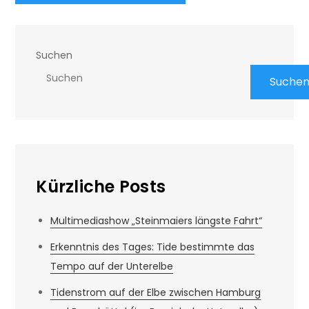
Suchen
Suche
Kürzliche Posts
Multimediashow „Steinmaiers längste Fahrt“
Erkenntnis des Tages: Tide bestimmte das
Tempo auf der Unterelbe
Tidenstrom auf der Elbe zwischen Hamburg