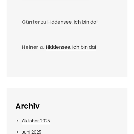
Günter
zu
Hiddensee, ich bin da!
Heiner
zu
Hiddensee, ich bin da!
Archiv
Oktober 2025
Juni 2025