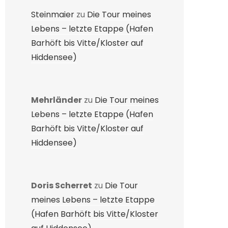
Steinmaier
zu
Die Tour meines
Lebens – letzte Etappe (Hafen
Barhöft bis Vitte/Kloster auf
Hiddensee)
Mehrländer
zu
Die Tour meines
Lebens – letzte Etappe (Hafen
Barhöft bis Vitte/Kloster auf
Hiddensee)
Doris Scherret
zu
Die Tour
meines Lebens – letzte Etappe
(Hafen Barhöft bis Vitte/Kloster