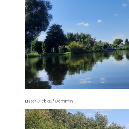
Erster Blick auf Demmin