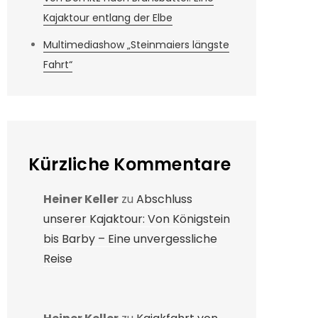
Kajaktour entlang der Elbe
Multimediashow „Steinmaiers längste
Fahrt“
Kürzliche Kommentare
Heiner Keller
zu
Abschluss
unserer Kajaktour: Von Königstein
bis Barby – Eine unvergessliche
Reise