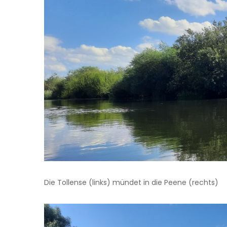
Die Tollense (links) mündet in die Peene (rechts)