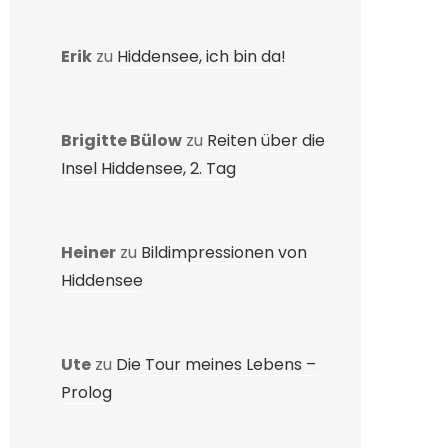
Erik
zu
Hiddensee, ich bin da!
Brigitte Bülow
zu
Reiten über die
Insel Hiddensee, 2. Tag
Heiner
zu
Bildimpressionen von
Hiddensee
Ute
zu
Die Tour meines Lebens –
Prolog