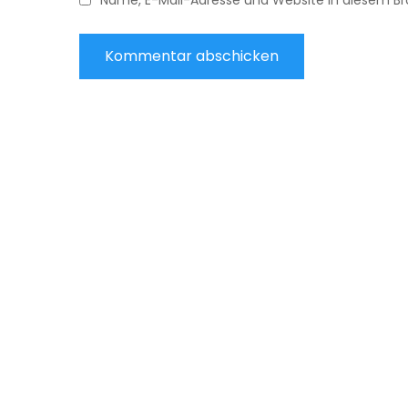
Name, E-Mail-Adresse und Website in diesem B