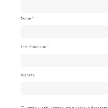
Name
*
E-Mail-Adresse
*
Website