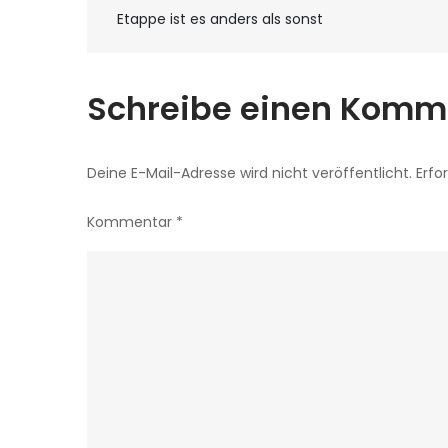
Beitragsnavigat
Etappe ist es anders als sonst
Schreibe einen Komm
Deine E-Mail-Adresse wird nicht veröffentlicht.
Erfo
Kommentar
*