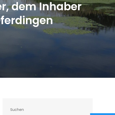
r, dem Inhaber
Oferdingen
Suchen