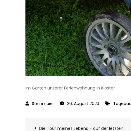
Im Garten unserer Ferienwohnung in Kloster
26. August 2023
Tagebuc
Die Tour meines Lebens – auf der letzten