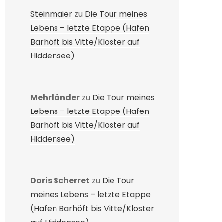
Steinmaier
zu
Die Tour meines
Lebens – letzte Etappe (Hafen
Barhöft bis Vitte/Kloster auf
Hiddensee)
Mehrländer
zu
Die Tour meines
Lebens – letzte Etappe (Hafen
Barhöft bis Vitte/Kloster auf
Hiddensee)
Doris Scherret
zu
Die Tour
meines Lebens – letzte Etappe
(Hafen Barhöft bis Vitte/Kloster