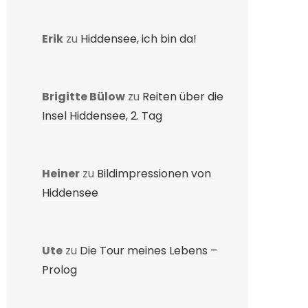
Erik
zu
Hiddensee, ich bin da!
Brigitte Bülow
zu
Reiten über die
Insel Hiddensee, 2. Tag
Heiner
zu
Bildimpressionen von
Hiddensee
Ute
zu
Die Tour meines Lebens –
Prolog