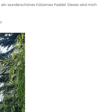
 ein wunderschönes hölzernes Paddel. Dieses wird mich
k!