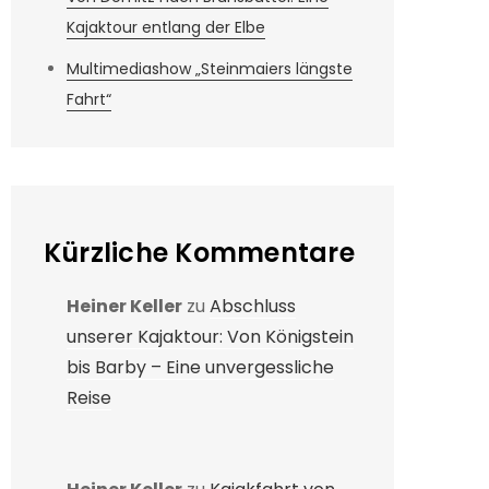
Kajaktour entlang der Elbe
Multimediashow „Steinmaiers längste
Fahrt“
Kürzliche Kommentare
Heiner Keller
zu
Abschluss
unserer Kajaktour: Von Königstein
bis Barby – Eine unvergessliche
Reise